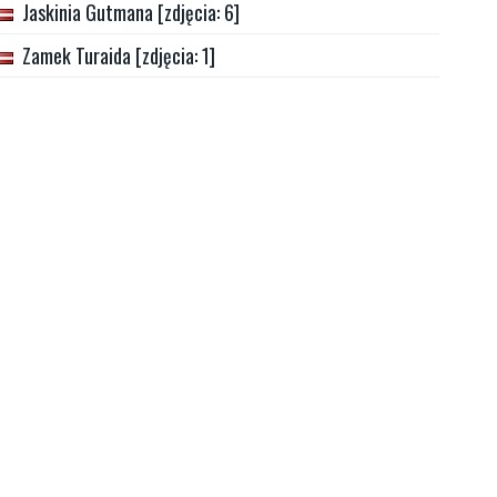
Jaskinia Gutmana [zdjęcia: 6]
Zamek Turaida [zdjęcia: 1]