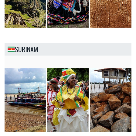
SURINAM