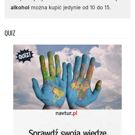
alkohol
można kupić jedynie od 10 do 15.
QUIZ