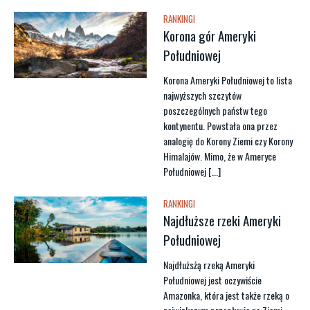
RANKINGI
Korona gór Ameryki
Południowej
Korona Ameryki Południowej to lista
najwyższych szczytów
poszczególnych państw tego
kontynentu. Powstała ona przez
analogię do Korony Ziemi czy Korony
Himalajów. Mimo, że w Ameryce
Południowej [...]
RANKINGI
Najdłuższe rzeki Ameryki
Południowej
Najdłużsżą rzeką Ameryki
Południowej jest oczywiście
Amazonka, która jest także rzeką o