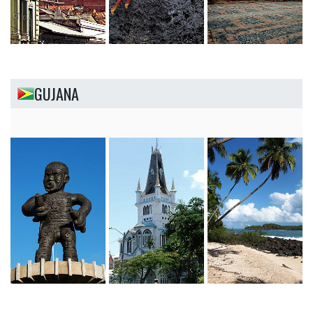
GUJANA