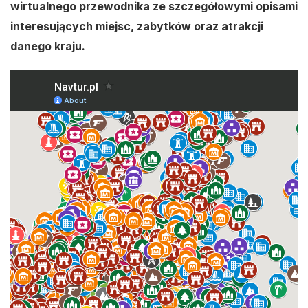
wirtualnego przewodnika ze szczegółowymi opisami
interesujących miejsc, zabytków oraz atrakcji
danego kraju.