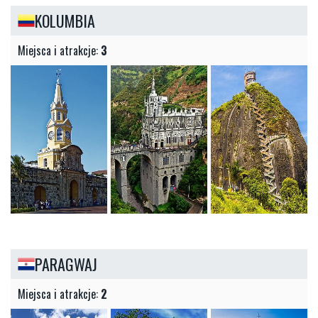
KOLUMBIA
Miejsca i atrakcje:
3
PARAGWAJ
Miejsca i atrakcje:
2