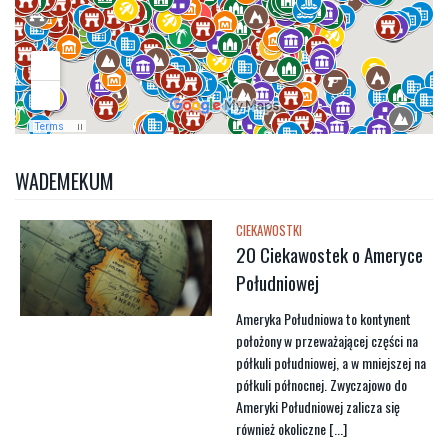
WADEMEKUM
CIEKAWOSTKI
20 Ciekawostek o Ameryce
Południowej
Ameryka Południowa to kontynent
położony w przeważającej części na
półkuli południowej, a w mniejszej na
półkuli północnej. Zwyczajowo do
Ameryki Południowej zalicza się
również okoliczne [...]