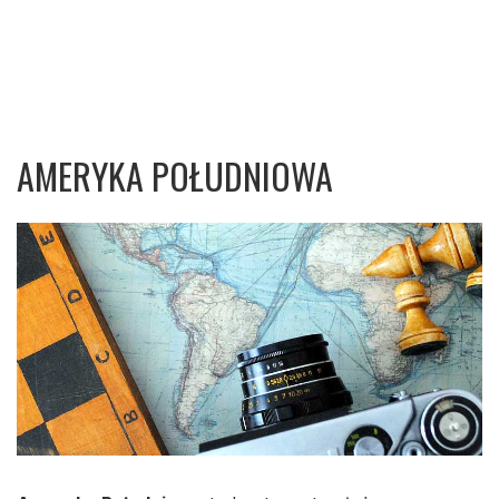
AMERYKA POŁUDNIOWA