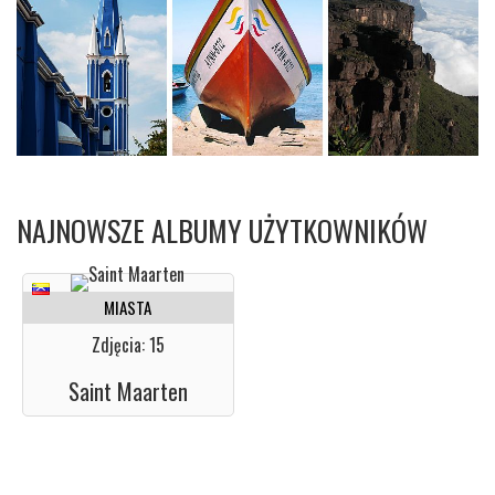
NAJNOWSZE ALBUMY UŻYTKOWNIKÓW
MIASTA
Zdjęcia: 15
Saint Maarten