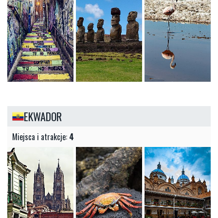
EKWADOR
Miejsca i atrakcje:
4