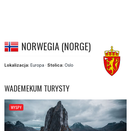
NORWEGIA (NORGE)
Lokalizacja:
Europa
·
Stolica:
Oslo
WADEMEKUM TURYSTY
WYSPY