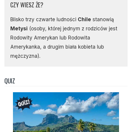
CZY WIESZ ŻE?
Blisko trzy czwarte ludności
Chile
stanowią
Metysi
(osoby, której jednym z rodziców jest
Rodowity Amerykan lub Rodowita
Amerykanka, a drugim biała kobieta lub
mężczyzna).
QUIZ