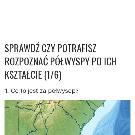
SPRAWDŹ CZY POTRAFISZ
ROZPOZNAĆ PÓŁWYSPY PO ICH
KSZTAŁCIE (1/6)
1.
Co to jest za półwysep?