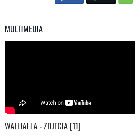
MULTIMEDIA
WALHALLA - ZDJECIA [11]