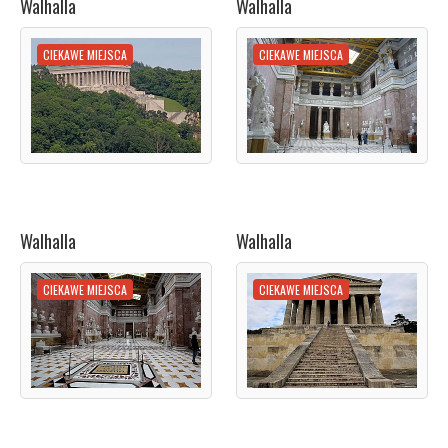
Walhalla
Walhalla
CIEKAWE MIEJSCA
CIEKAWE MIEJSCA
Walhalla
Walhalla
CIEKAWE MIEJSCA
CIEKAWE MIEJSCA