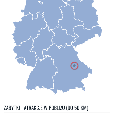
ZABYTKI I ATRAKCJE W POBLIŻU (DO 50 KM)