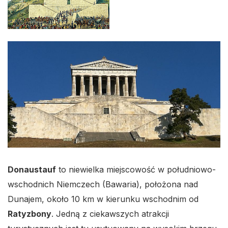
Donaustauf
to niewielka miejscowość w południowo-
wschodnich Niemczech (Bawaria), położona nad
Dunajem, około 10 km w kierunku wschodnim od
Ratyzbony
. Jedną z ciekawszych atrakcji