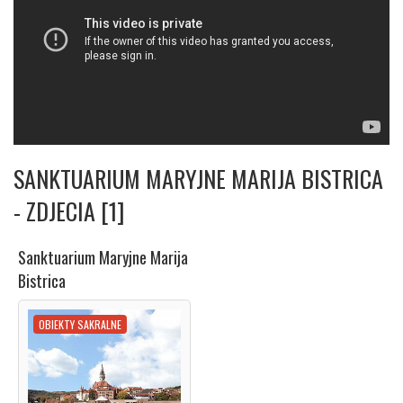
SANKTUARIUM MARYJNE MARIJA BISTRICA
- ZDJECIA [1]
Sanktuarium Maryjne Marija
Bistrica
OBIEKTY SAKRALNE