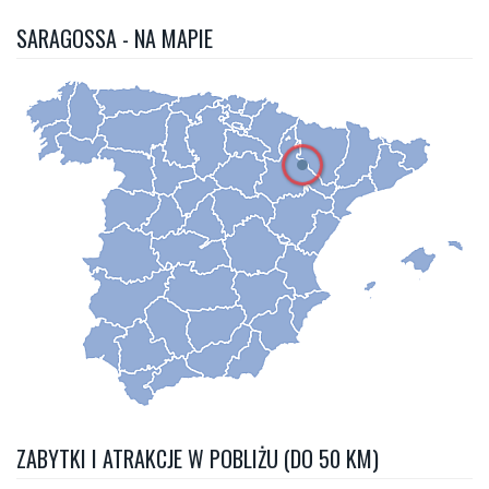
SARAGOSSA - NA MAPIE
ZABYTKI I ATRAKCJE W POBLIŻU (DO 50 KM)