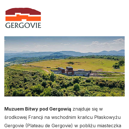
Muzuem Bitwy pod Gergowią
znajduje się w
środkowej Francji na wschodnim krańcu Płaskowyżu
Gergovie (Plateau de Gergovie) w pobliżu miasteczka