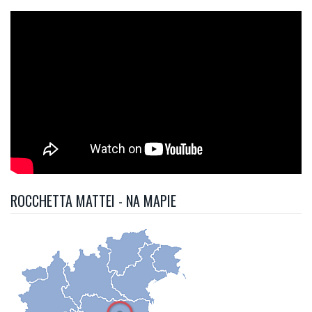
ROCCHETTA MATTEI - NA MAPIE