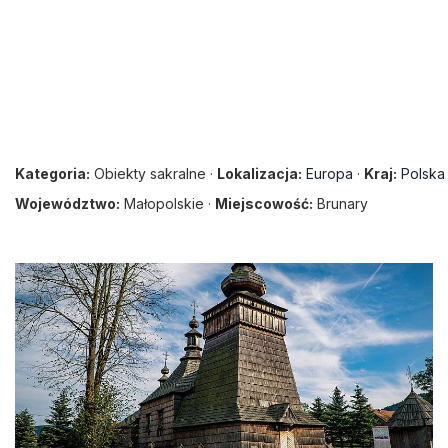
Kategoria:
Obiekty sakralne ·
Lokalizacja:
Europa
·
Kraj:
Polska
Województwo:
Małopolskie ·
Miejscowość:
Brunary