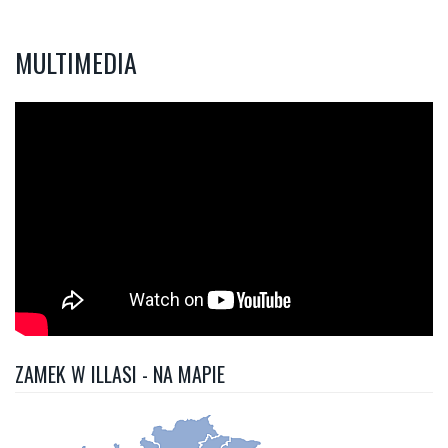
MULTIMEDIA
ZAMEK W ILLASI - NA MAPIE