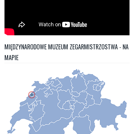
MIĘDZYNARODOWE MUZEUM ZEGARMISTRZOSTWA - NA
MAPIE