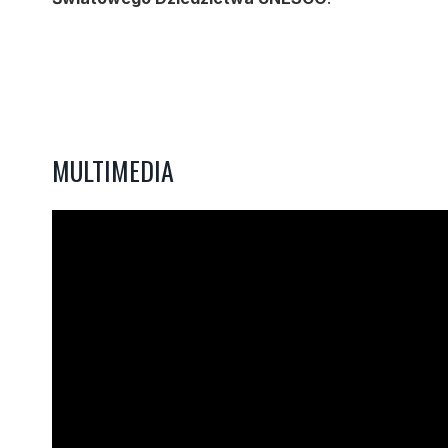
MULTIMEDIA