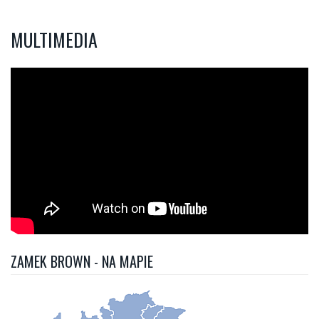
MULTIMEDIA
ZAMEK BROWN - NA MAPIE