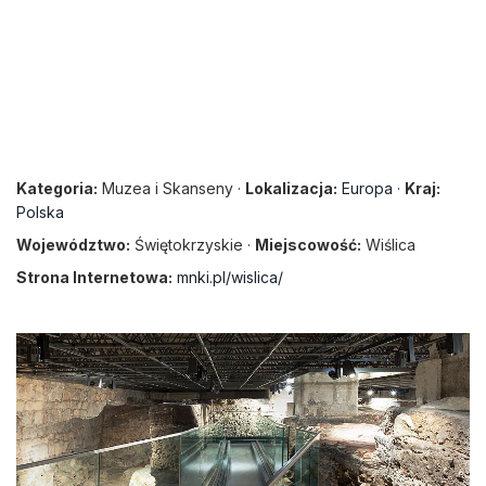
Kategoria:
Muzea i Skanseny ·
Lokalizacja:
Europa
·
Kraj:
Polska
Województwo:
Świętokrzyskie ·
Miejscowość:
Wiślica
Strona Internetowa:
mnki.pl/wislica/