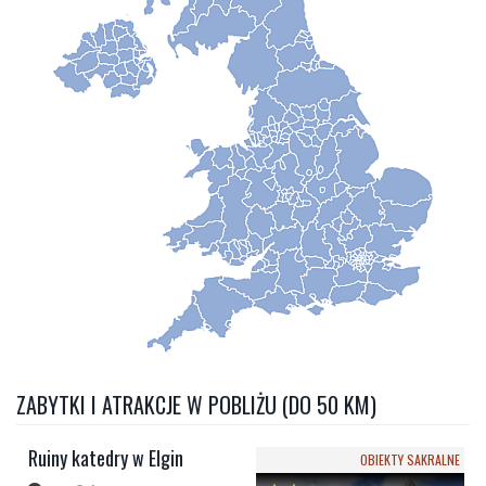
ZABYTKI I ATRAKCJE W POBLIŻU (DO 50 KM)
Ruiny katedry w Elgin
OBIEKTY SAKRALNE