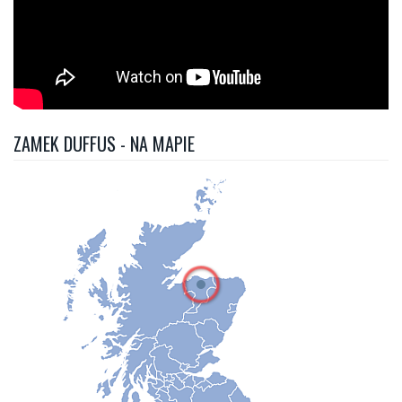
ZAMEK DUFFUS - NA MAPIE