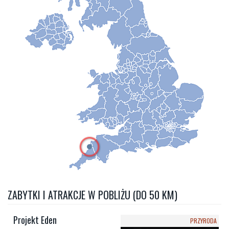
ZABYTKI I ATRAKCJE W POBLIŻU (DO 50 KM)
Projekt Eden
PRZYRODA