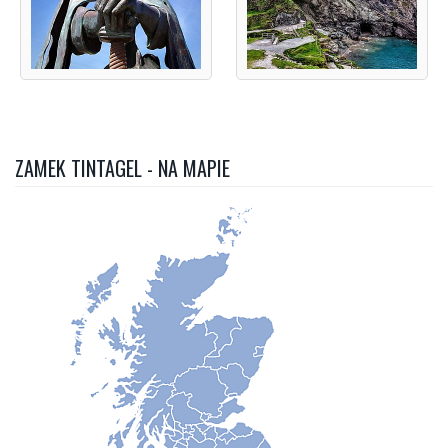
ZAMEK TINTAGEL - NA MAPIE