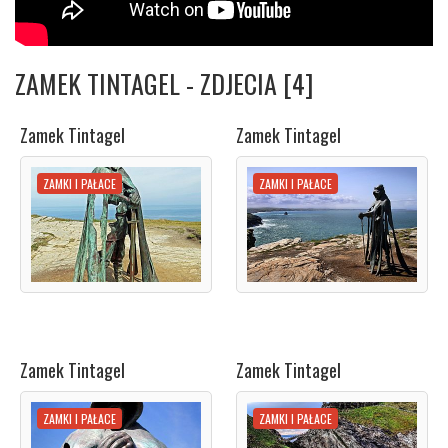
ZAMEK TINTAGEL - ZDJECIA [4]
Zamek Tintagel
Zamek Tintagel
ZAMKI I PAŁACE
ZAMKI I PAŁACE
Zamek Tintagel
Zamek Tintagel
ZAMKI I PAŁACE
ZAMKI I PAŁACE