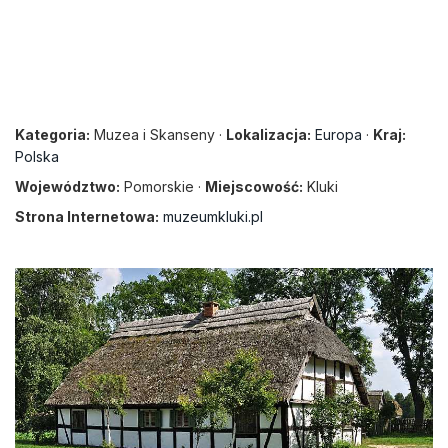
Kategoria:
Muzea i Skanseny ·
Lokalizacja:
Europa
·
Kraj:
Polska
Województwo:
Pomorskie ·
Miejscowość:
Kluki
Strona Internetowa:
muzeumkluki.pl