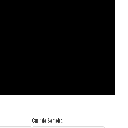
Cminda Sameba