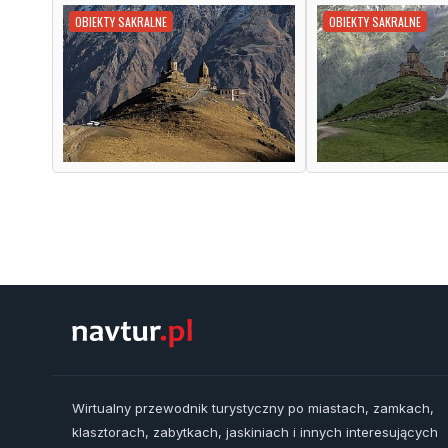
OBIEKTY SAKRALNE
OBIEKTY SAKRALNE
Wirtualny przewodnik turystyczny po miastach, zamkach,
klasztorach, zabytkach, jaskiniach i innych interesujących