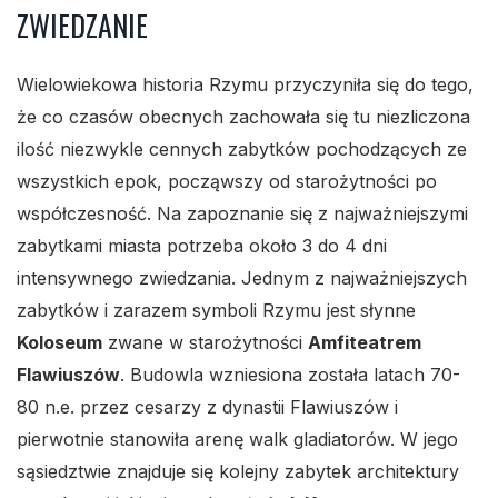
ZWIEDZANIE
Wielowiekowa historia Rzymu przyczyniła się do tego,
że co czasów obecnych zachowała się tu niezliczona
ilość niezwykle cennych zabytków pochodzących ze
wszystkich epok, począwszy od starożytności po
współczesność. Na zapoznanie się z najważniejszymi
zabytkami miasta potrzeba około 3 do 4 dni
intensywnego zwiedzania. Jednym z najważniejszych
zabytków i zarazem symboli Rzymu jest słynne
Koloseum
zwane w starożytności
Amfiteatrem
Flawiuszów
. Budowla wzniesiona została latach 70-
80 n.e. przez cesarzy z dynastii Flawiuszów i
pierwotnie stanowiła arenę walk gladiatorów. W jego
sąsiedztwie znajduje się kolejny zabytek architektury