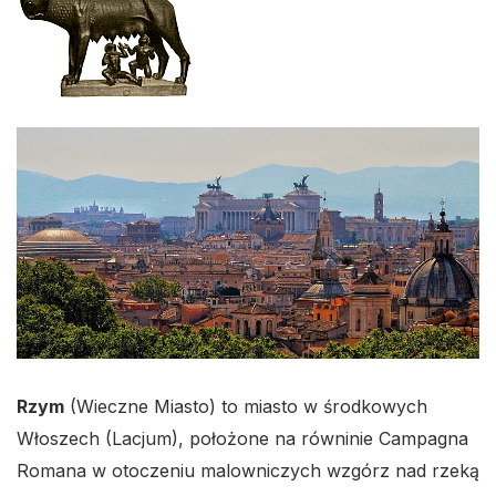
Rzym
(Wieczne Miasto) to miasto w środkowych
Włoszech (Lacjum), położone na równinie Campagna
Romana w otoczeniu malowniczych wzgórz nad rzeką