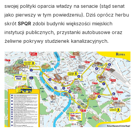
swojej polityki oparcia władzy na senacie (stąd senat
jako pierwszy w tym powiedzeniu). Dziś oprócz herbu
skrót
SPQR
zdobi budynki większości miejskich
instytucji publicznych, przystanki autobusowe oraz
żeliwne pokrywy studzienek kanalizacyjnych.