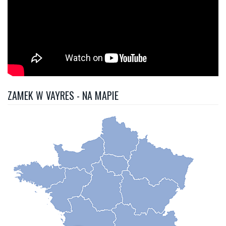
ZAMEK W VAYRES - NA MAPIE