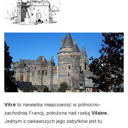
Vitré
to niewielka miejscowość w północno-
zachodniej Francji, położona nad rzeką
Vilaine
.
Jednym z ciekawszych jego zabytków jest tu