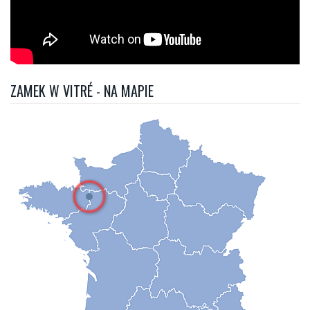
ZAMEK W VITRÉ - NA MAPIE