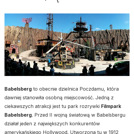
Babelsberg
to obecnie dzielnica Poczdamu, która
dawniej stanowiła osobną miejscowość. Jedną z
ciekawszych atrakcji jest tu park rozrywki
Filmpark
Babelsberg
. Przed II wojną światową w Babelsbergu
działał jeden z największych konkurentów
amerykańskiego Hollywood. Utworzona tu w 1912