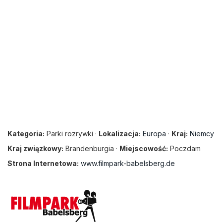
Kategoria:
Parki rozrywki ·
Lokalizacja:
Europa
·
Kraj:
Niemcy
Kraj związkowy:
Brandenburgia ·
Miejscowość:
Poczdam
Strona Internetowa:
www.filmpark-babelsberg.de