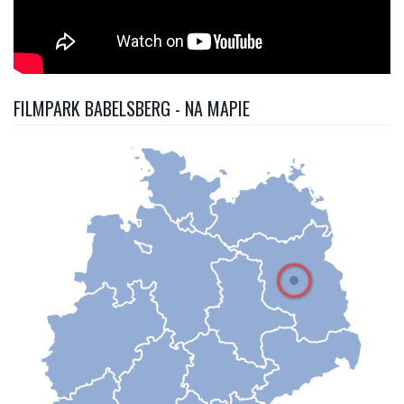
FILMPARK BABELSBERG - NA MAPIE