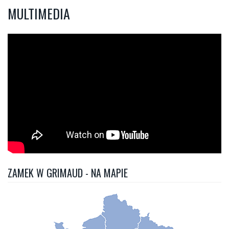
MULTIMEDIA
ZAMEK W GRIMAUD - NA MAPIE