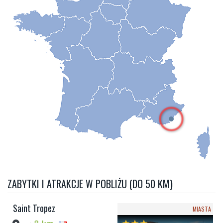
ZABYTKI I ATRAKCJE W POBLIŻU (DO 50 KM)
Saint Tropez
MIASTA