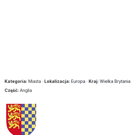
Kategoria:
Miasta ·
Lokalizacja:
Europa
·
Kraj:
Wielka Brytania
Część:
Anglia