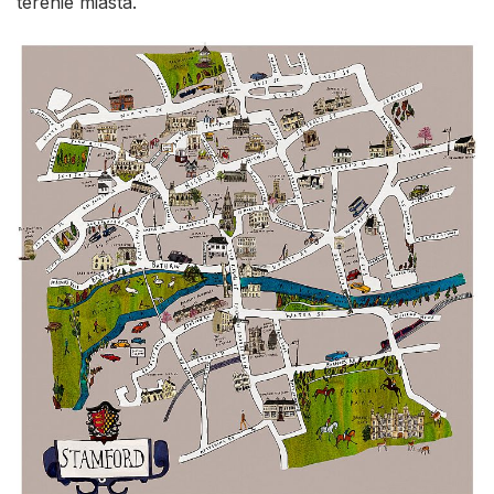
terenie miasta.