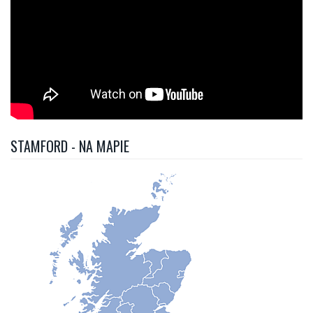
STAMFORD - NA MAPIE