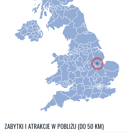
ZABYTKI I ATRAKCJE W POBLIŻU (DO 50 KM)