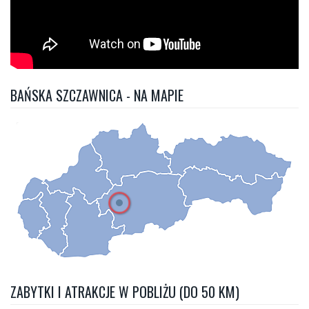
BAŃSKA SZCZAWNICA - NA MAPIE
ZABYTKI I ATRAKCJE W POBLIŻU (DO 50 KM)