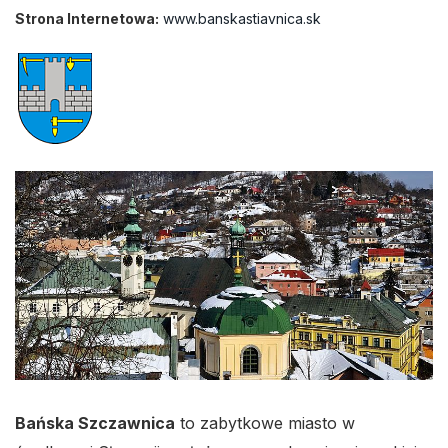
Strona Internetowa:
www.banskastiavnica.sk
Bańska Szczawnica
to zabytkowe miasto w