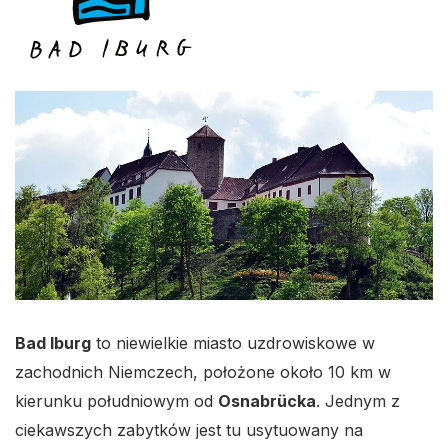
Bad Iburg
to niewielkie miasto uzdrowiskowe w
zachodnich Niemczech, położone około 10 km w
kierunku południowym od
Osnabrücka
. Jednym z
ciekawszych zabytków jest tu usytuowany na