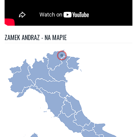
ZAMEK ANDRAZ - NA MAPIE