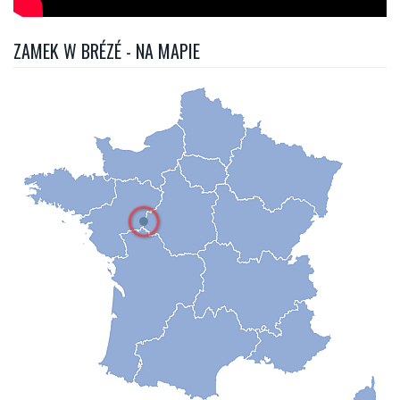
ZAMEK W BRÉZÉ - NA MAPIE