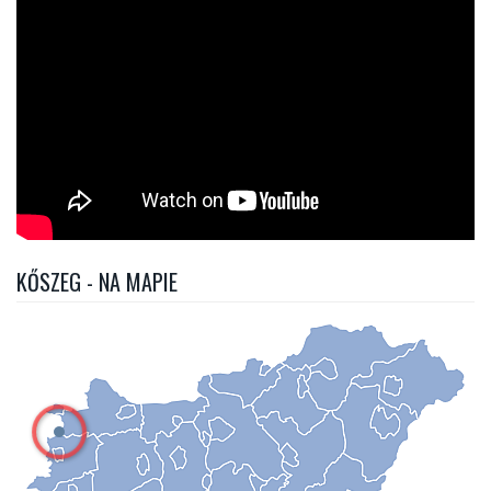
KŐSZEG - NA MAPIE