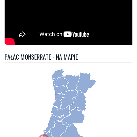
PAŁAC MONSERRATE - NA MAPIE