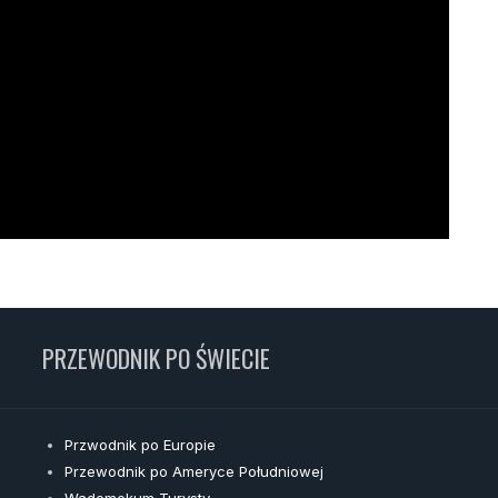
PRZEWODNIK PO ŚWIECIE
Przwodnik po Europie
Przewodnik po Ameryce Południowej