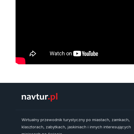
Wirtualny przewodnik turystyczny po miastach, zamkach,
klasztorach, zabytkach, jaskiniach i innych interesujących