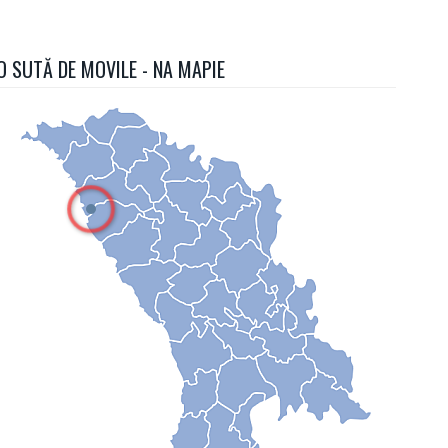
O SUTĂ DE MOVILE - NA MAPIE