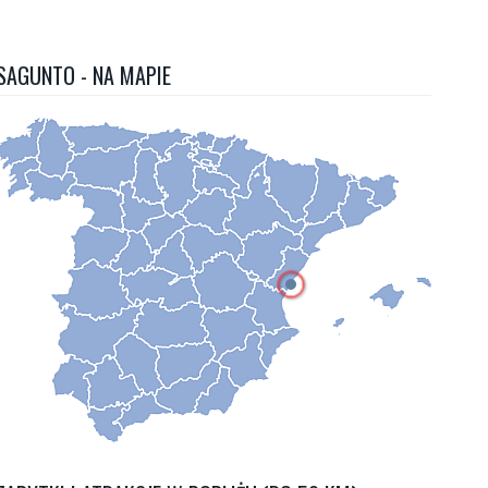
SAGUNTO - NA MAPIE