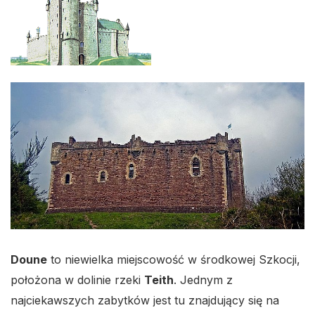
Doune
to niewielka miejscowość w środkowej Szkocji,
położona w dolinie rzeki
Teith
. Jednym z
najciekawszych zabytków jest tu znajdujący się na