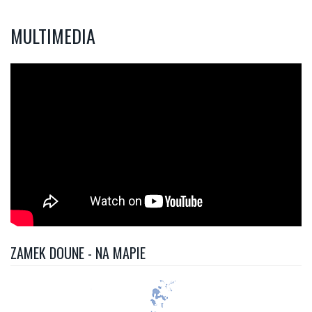
MULTIMEDIA
ZAMEK DOUNE - NA MAPIE