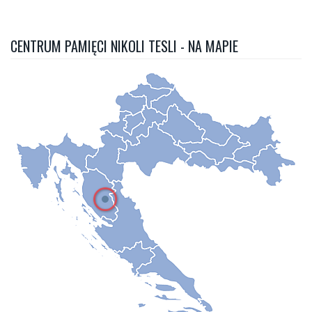
CENTRUM PAMIĘCI NIKOLI TESLI - NA MAPIE