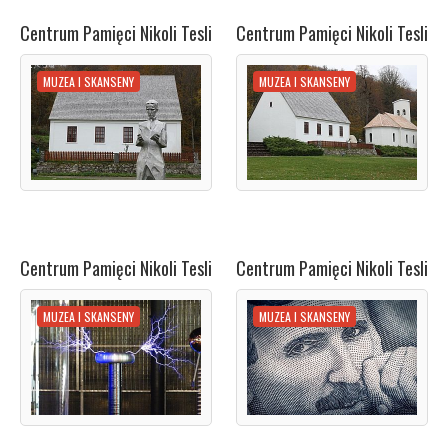
Centrum Pamięci Nikoli Tesli
Centrum Pamięci Nikoli Tesli
MUZEA I SKANSENY
MUZEA I SKANSENY
Centrum Pamięci Nikoli Tesli
Centrum Pamięci Nikoli Tesli
MUZEA I SKANSENY
MUZEA I SKANSENY