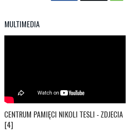
MULTIMEDIA
CENTRUM PAMIĘCI NIKOLI TESLI - ZDJECIA
[4]