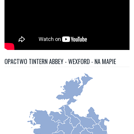
OPACTWO TINTERN ABBEY - WEXFORD - NA MAPIE