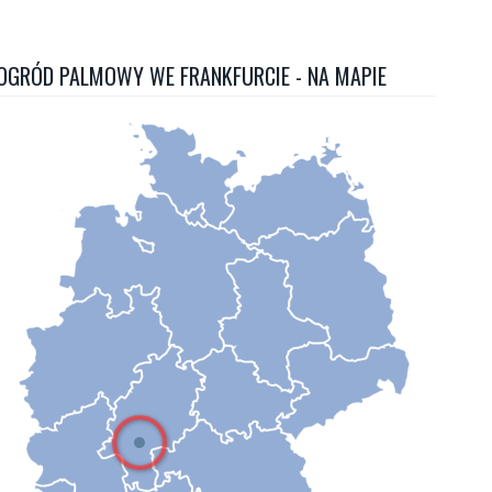
OGRÓD PALMOWY WE FRANKFURCIE - NA MAPIE