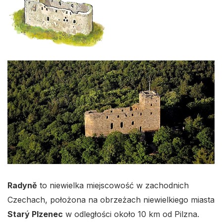
Radyně
to niewielka miejscowość w zachodnich
Czechach, położona na obrzeżach niewielkiego miasta
Starý Plzenec
w odległości około 10 km od Pilzna.