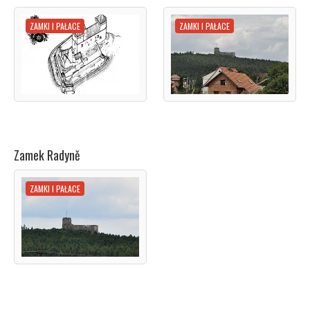
ZAMKI I PAŁACE
ZAMKI I PAŁACE
Zamek Radyně
ZAMKI I PAŁACE