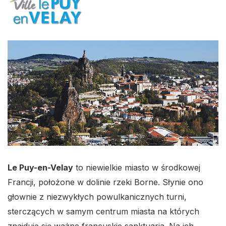
Le Puy-en-Velay
to niewielkie miasto w środkowej
Francji, położone w dolinie rzeki Borne. Słynie ono
głownie z niezwykłych powulkanicznych turni,
sterczących w samym centrum miasta na których