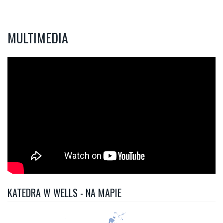
MULTIMEDIA
KATEDRA W WELLS - NA MAPIE