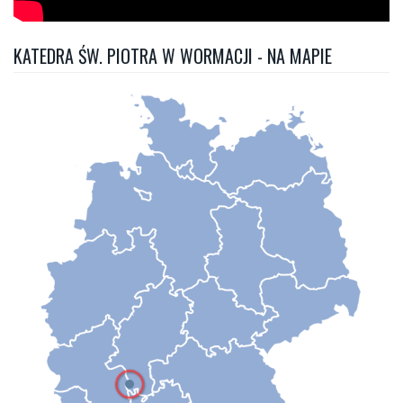
KATEDRA ŚW. PIOTRA W WORMACJI - NA MAPIE