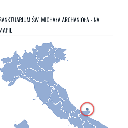
SANKTUARIUM ŚW. MICHAŁA ARCHANIOŁA - NA
MAPIE