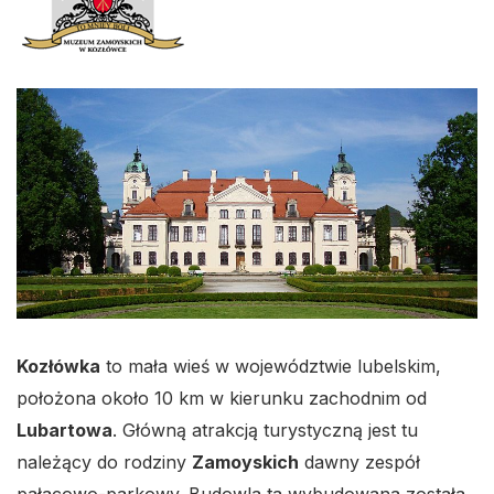
Kozłówka
to mała wieś w województwie lubelskim,
położona około 10 km w kierunku zachodnim od
Lubartowa
. Główną atrakcją turystyczną jest tu
należący do rodziny
Zamoyskich
dawny zespół