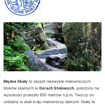
Błędne Skały
to zespół niezwykle malowniczych
bloków skalnych w
Górach Stołowych
, położony na
wysokości przeszło 850 metrów n.p.m. Tworzy on
unikalny w skali kraju malowniczy labirynt. Skały te