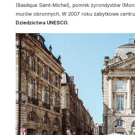
(Basilique Saint-Michel), pomnik żyrondystów (Mo
murów obronnych. W 2007 roku zabytkowe centru
Dziedzictwa UNESCO
.