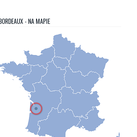
BORDEAUX - NA MAPIE