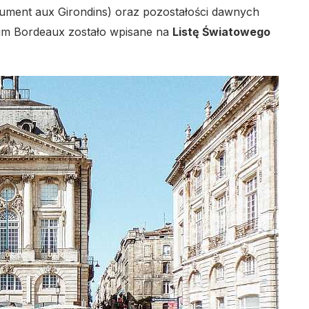
nument aux Girondins) oraz pozostałości dawnych
m Bordeaux zostało wpisane na
Listę Światowego