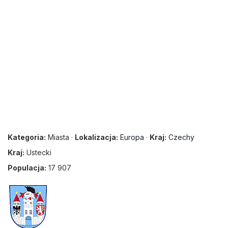
Kategoria:
Miasta ·
Lokalizacja:
Europa
·
Kraj:
Czechy
Kraj:
Ustecki
Populacja:
17 907