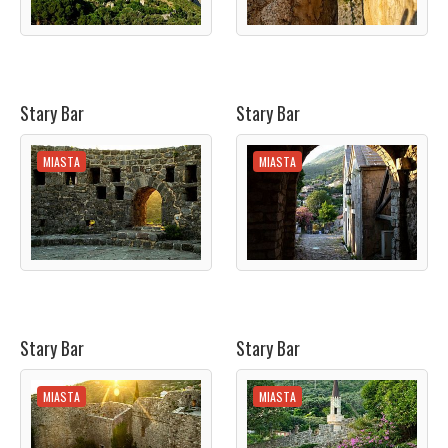
Stary Bar
Stary Bar
MIASTA
MIASTA
Stary Bar
Stary Bar
MIASTA
MIASTA