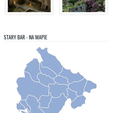
STARY BAR - NA MAPIE