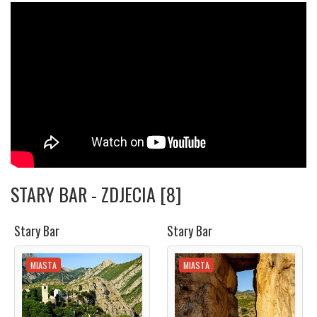
STARY BAR - ZDJECIA [8]
Stary Bar
Stary Bar
MIASTA
MIASTA