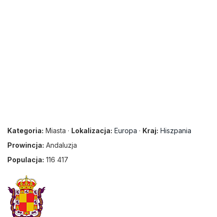
Kategoria:
Miasta ·
Lokalizacja:
Europa
·
Kraj:
Hiszpania
Prowincja:
Andaluzja
Populacja:
116 417