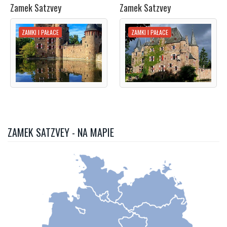
Zamek Satzvey
Zamek Satzvey
ZAMKI I PAŁACE
ZAMKI I PAŁACE
ZAMEK SATZVEY - NA MAPIE