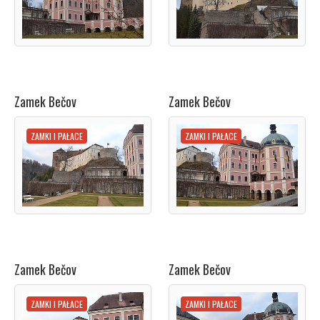
Zamek Bečov
Zamek Bečov
ZAMKI I PAŁACE
ZAMKI I PAŁACE
Zamek Bečov
Zamek Bečov
ZAMKI I PAŁACE
ZAMKI I PAŁACE